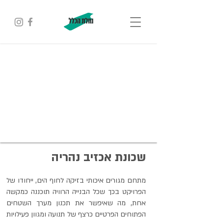
שכונת אכזיב נהריה
מתחם מגורים איכותי בזיקה לחוף הים, ייחודו של
הפרויקט בכך שכל הבנייה הרוויה תוכננה כמקשה
אחת, מה שאיפשר את תכנון מערך השטחים
הפתוחים הפרטיים כרצף של תנועה ומגוון פעילויות