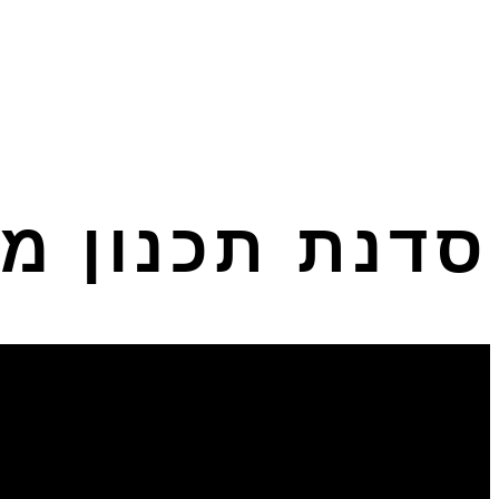
סדנת תכנון מ