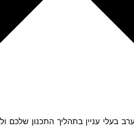
רב בעלי עניין בתהליך התכנון שלכם ול