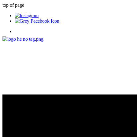
top of page