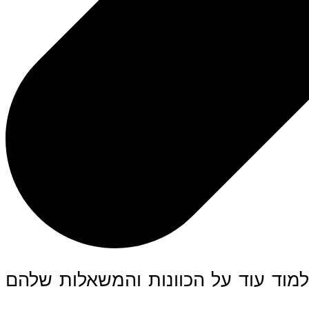
למוד עוד על הכוונות והמשאלות שלהם