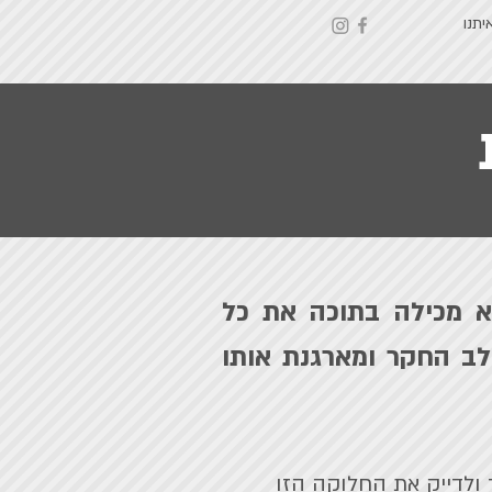
יתנו
יא מכילה בתוכה את כל
לב החקר ומארגנת אותו
 ולדייק את החלוקה הזו