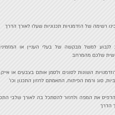
ינו רשימה של הזדמנויות תכנוניות שעלו לאורך הדרך
ת לנבוע למשל מבקשה של בעלי העניין או המזמיני
שית שלכם מהמרחב
דמנויות השונות לסוגים ולסמן אותם בצבעים או אייקונ
יות, סוג ורמת הפיתוח, התאמתם לחזון התכנון וכו'
הדפיס את המפה ולחזור להסתכל בה לאורך שלבי התכנו
 הדרך