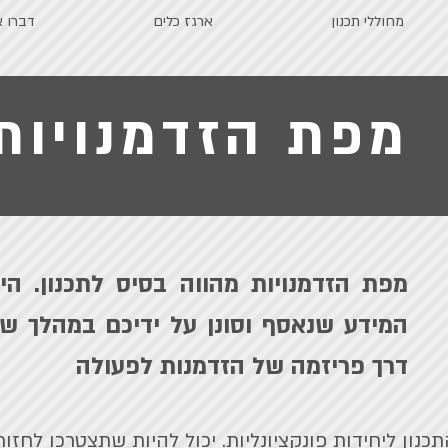
מחוללי תכנון
ארגז כלים
דברו א
מפת הזדמנויות
מפת הזדמנויות מהווה בסיס לתכנון. ה
המידע שנאסף וסונן על ידיכם במהלך ש
דרך פריזמה של הזדמנות לפעולה
נון ליחידות פונקציונליות. יכול להיות שתצטרכו לחזור