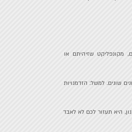
ם, מקונפליקט שזיהיתם או
ים שונים. למשל: הזדמנויות
ן, היא תעזור לכם לא לאבד